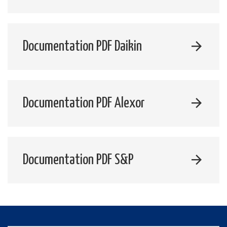
Documentation PDF Daikin
Documentation PDF Alexor
Documentation PDF S&P