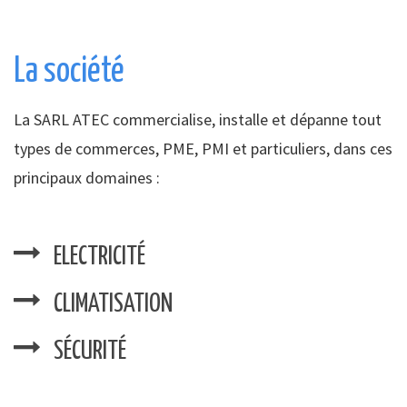
La société
La SARL ATEC commercialise, installe et dépanne tout
types de commerces, PME, PMI et particuliers, dans ces
principaux domaines :
ELECTRICITÉ
CLIMATISATION
SÉCURITÉ