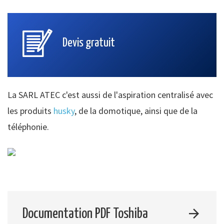
Devis gratuit
La SARL ATEC c'est aussi de l'aspiration centralisé avec
les produits
husky
, de la domotique, ainsi que de la
téléphonie.
Documentation PDF Toshiba