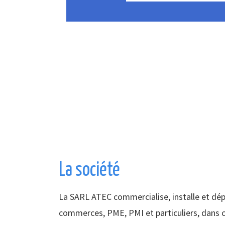
La société
La SARL ATEC commercialise, installe et dé
commerces, PME, PMI et particuliers, dans c