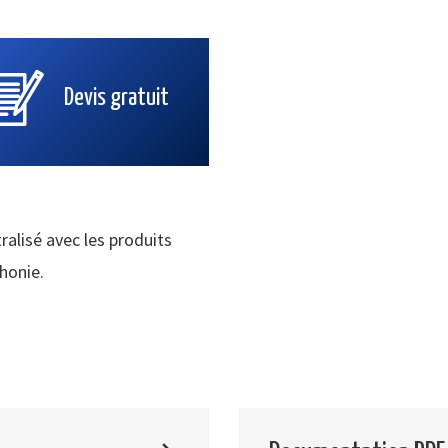
Devis gratuit
ralisé avec les produits
phonie.