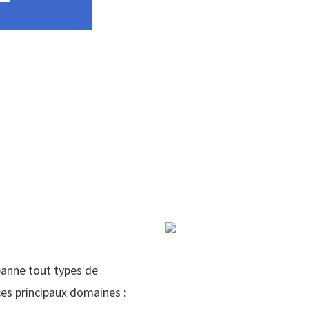
panne tout types de
es principaux domaines :