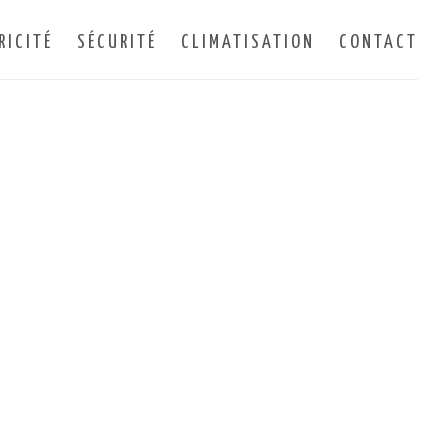
RICITÉ
SÉCURITÉ
CLIMATISATION
CONTACT