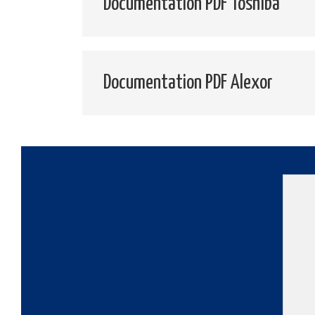
Documentation PDF Toshiba
Documentation PDF Alexor