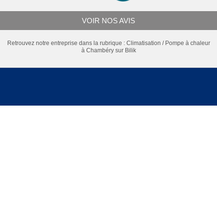
VOIR NOS AVIS
Retrouvez notre entreprise dans la rubrique :
Climatisation / Pompe à chaleur
à Chambéry
sur Bilik