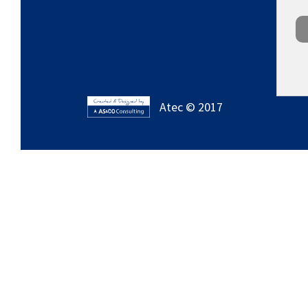
Atec © 2017