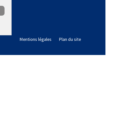
Mentions légales
Plan du site