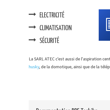
ELECTRICITÉ
CLIMATISATION
SÉCURITÉ
La SARL ATEC c'est aussi de l'aspiration cent
husky
, de la domotique, ainsi que de la télé