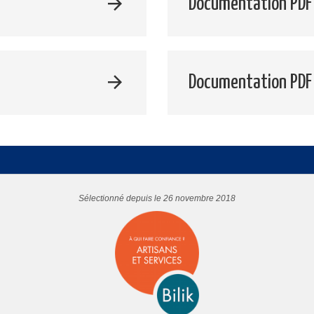
Documentation PDF 
Documentation PDF
Sélectionné depuis le 26 novembre 2018