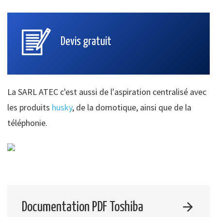
Devis gratuit
La SARL ATEC c'est aussi de l'aspiration centralisé avec
les produits
husky
, de la domotique, ainsi que de la
téléphonie.
Documentation PDF Toshiba