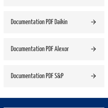
Documentation PDF Daikin
Documentation PDF Alexor
Documentation PDF S&P