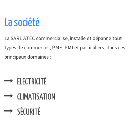
La société
La SARL ATEC commercialise, installe et dépanne tout
types de commerces, PME, PMI et particuliers, dans ces
principaux domaines :
ELECTRICITÉ
CLIMATISATION
SÉCURITÉ