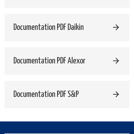
Documentation PDF Daikin
Documentation PDF Alexor
Documentation PDF S&P