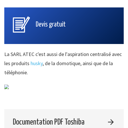
Devis gratuit
La SARL ATEC c'est aussi de l'aspiration centralisé avec
les produits
husky
, de la domotique, ainsi que de la
téléphonie.
Documentation PDF Toshiba