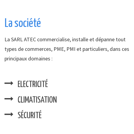
La société
La SARL ATEC commercialise, installe et dépanne tout
types de commerces, PME, PMI et particuliers, dans ces
principaux domaines :
ELECTRICITÉ
CLIMATISATION
SÉCURITÉ