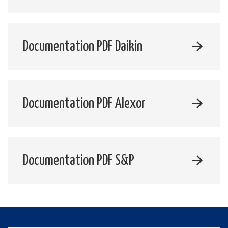
Documentation PDF Daikin
Documentation PDF Alexor
Documentation PDF S&P