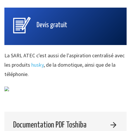
Devis gratuit
La SARL ATEC c'est aussi de l'aspiration centralisé avec
les produits
husky
, de la domotique, ainsi que de la
téléphonie.
Documentation PDF Toshiba