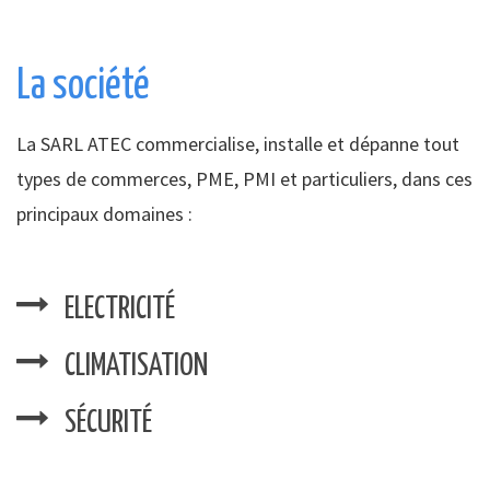
La société
La SARL ATEC commercialise, installe et dépanne tout
types de commerces, PME, PMI et particuliers, dans ces
principaux domaines :
ELECTRICITÉ
CLIMATISATION
SÉCURITÉ