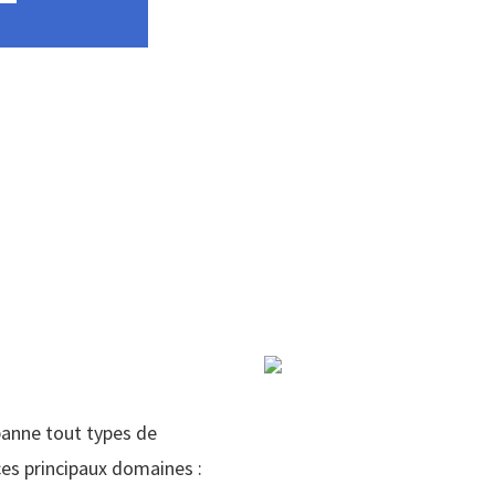
panne tout types de
es principaux domaines :