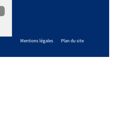
Mentions légales
Plan du site