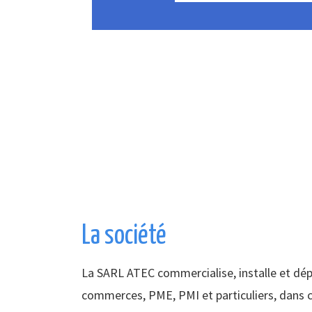
La société
La SARL ATEC commercialise, installe et dé
commerces, PME, PMI et particuliers, dans c