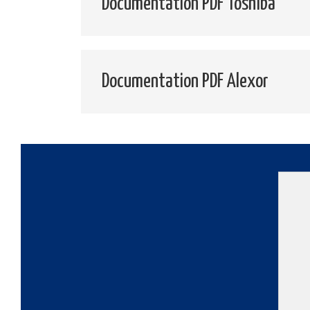
Documentation PDF Toshiba
Documentation PDF Alexor