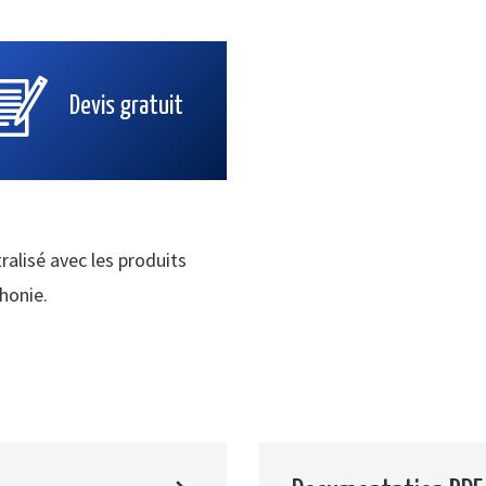
Devis gratuit
ralisé avec les produits
phonie.