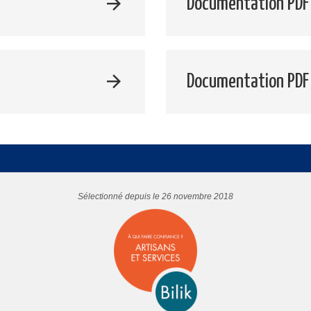
Documentation PDF 
Documentation PDF
Sélectionné depuis le 26 novembre 2018