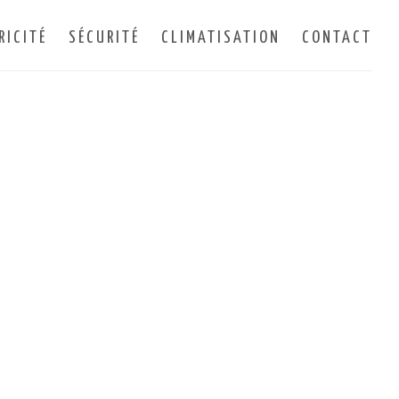
RICITÉ
SÉCURITÉ
CLIMATISATION
CONTACT