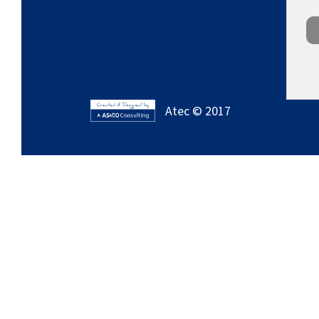
Atec © 2017