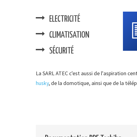
ELECTRICITÉ
CLIMATISATION
SÉCURITÉ
La SARL ATEC c'est aussi de l'aspiration cent
husky
, de la domotique, ainsi que de la télé