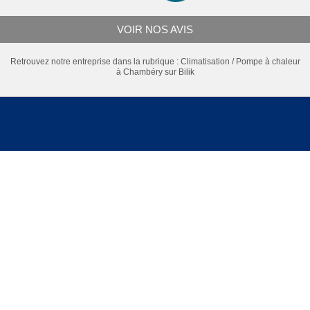
VOIR NOS AVIS
Retrouvez notre entreprise dans la rubrique :
Climatisation / Pompe à chaleur
à Chambéry
sur Bilik