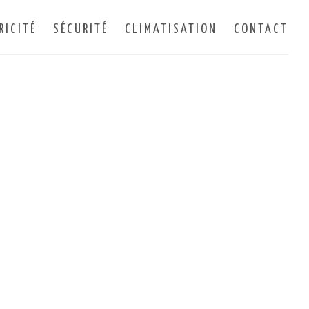
RICITÉ
SÉCURITÉ
CLIMATISATION
CONTACT