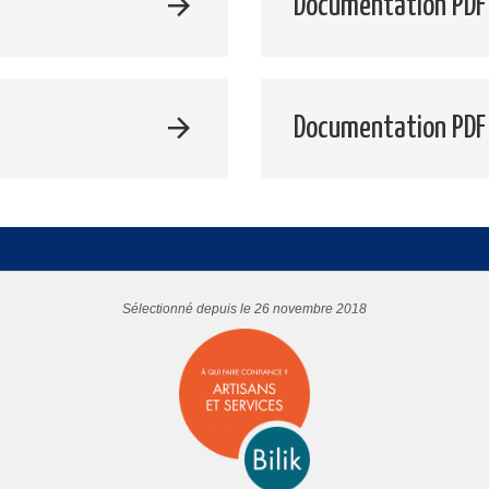
Documentation PDF 
Documentation PDF
Sélectionné depuis le 26 novembre 2018