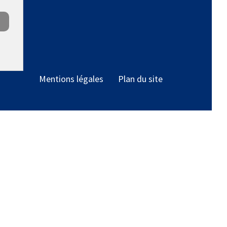
Mentions légales
Plan du site