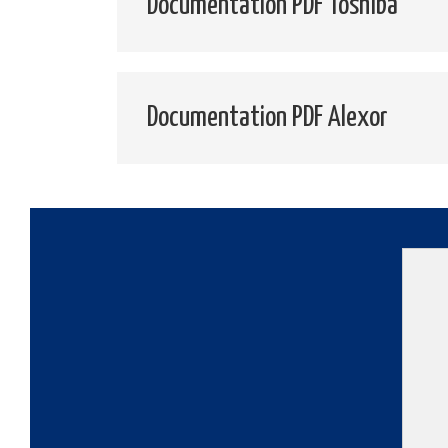
Documentation PDF Toshiba
Documentation PDF Alexor