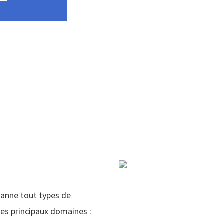
panne tout types de
es principaux domaines :