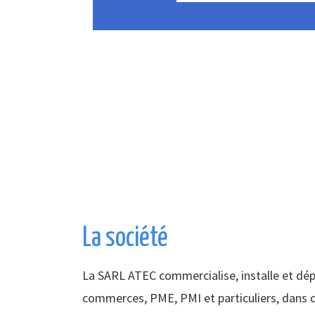
La société
La SARL ATEC commercialise, installe et dé
commerces, PME, PMI et particuliers, dans c