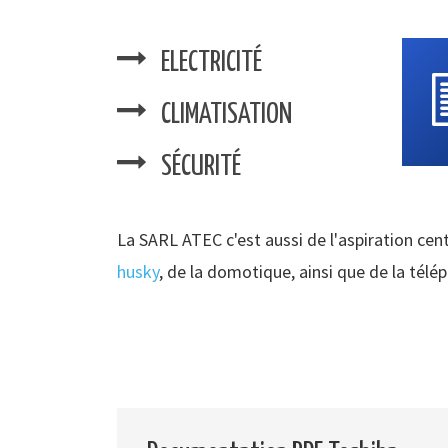
ELECTRICITÉ
CLIMATISATION
SÉCURITÉ
La SARL ATEC c'est aussi de l'aspiration cent
husky
, de la domotique, ainsi que de la télé