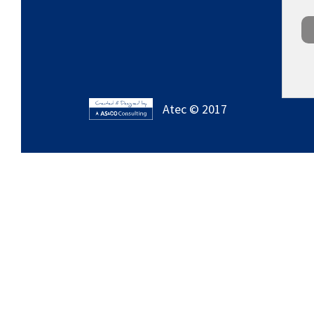
Atec © 2017