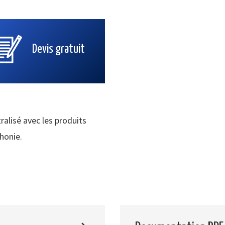
Devis gratuit
ralisé avec les produits
phonie.