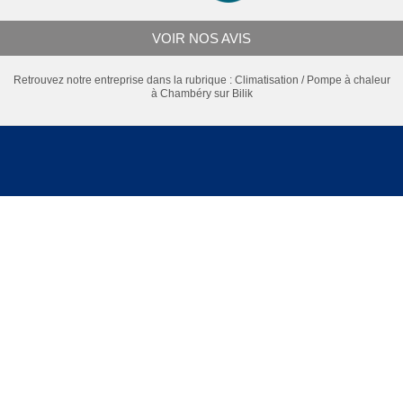
VOIR NOS AVIS
Retrouvez notre entreprise dans la rubrique :
Climatisation / Pompe à chaleur
à Chambéry
sur Bilik