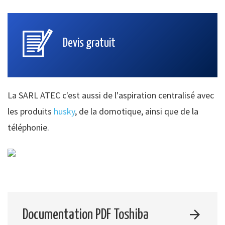
Devis gratuit
La SARL ATEC c'est aussi de l'aspiration centralisé avec
les produits
husky
, de la domotique, ainsi que de la
téléphonie.
Documentation PDF Toshiba