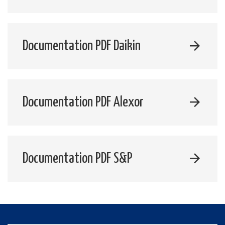
Documentation PDF Daikin
Documentation PDF Alexor
Documentation PDF S&P