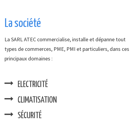
La société
La SARL ATEC commercialise, installe et dépanne tout
types de commerces, PME, PMI et particuliers, dans ces
principaux domaines :
ELECTRICITÉ
CLIMATISATION
SÉCURITÉ