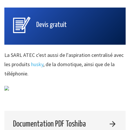
Devis gratuit
La SARL ATEC c'est aussi de l'aspiration centralisé avec
les produits
husky
, de la domotique, ainsi que de la
téléphonie.
Documentation PDF Toshiba