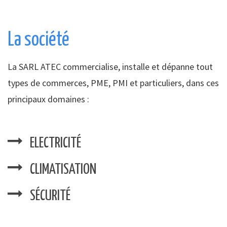
La société
La SARL ATEC commercialise, installe et dépanne tout
types de commerces, PME, PMI et particuliers, dans ces
principaux domaines :
ELECTRICITÉ
CLIMATISATION
SÉCURITÉ