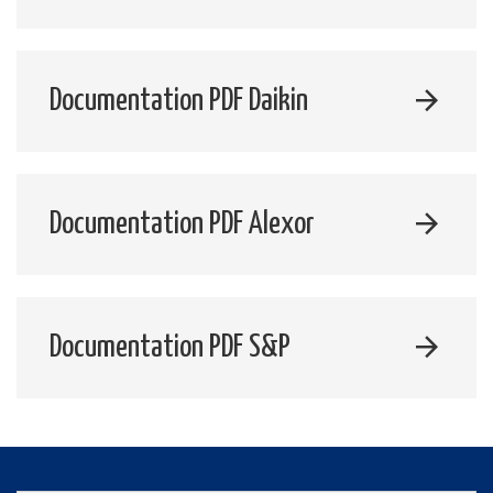
Documentation PDF Daikin
Documentation PDF Alexor
Documentation PDF S&P