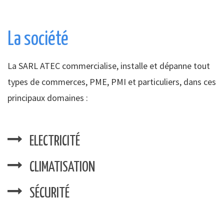
La société
La SARL ATEC commercialise, installe et dépanne tout
types de commerces, PME, PMI et particuliers, dans ces
principaux domaines :
ELECTRICITÉ
CLIMATISATION
SÉCURITÉ