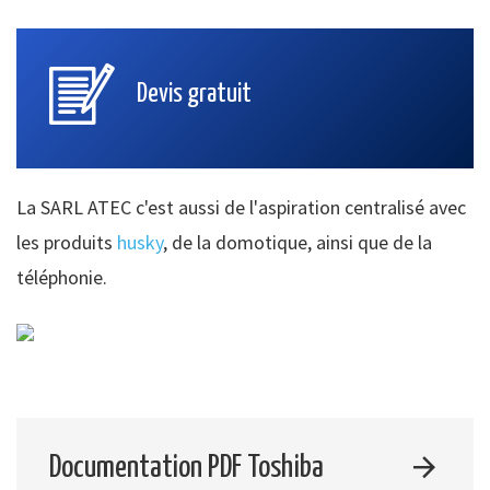
Devis gratuit
La SARL ATEC c'est aussi de l'aspiration centralisé avec
les produits
husky
, de la domotique, ainsi que de la
téléphonie.
Documentation PDF Toshiba