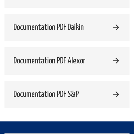
Documentation PDF Daikin
Documentation PDF Alexor
Documentation PDF S&P