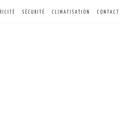
RICITÉ
SÉCURITÉ
CLIMATISATION
CONTACT