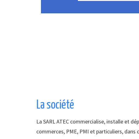
La société
La SARL ATEC commercialise, installe et dé
commerces, PME, PMI et particuliers, dans c