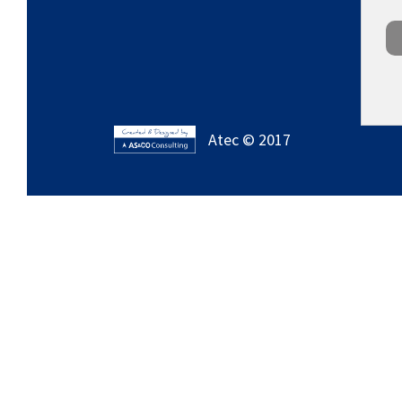
Atec © 2017