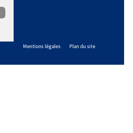
Mentions légales
Plan du site