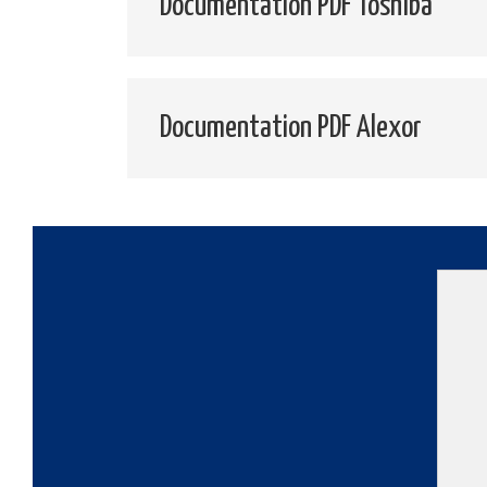
Documentation PDF Toshiba
Documentation PDF Alexor