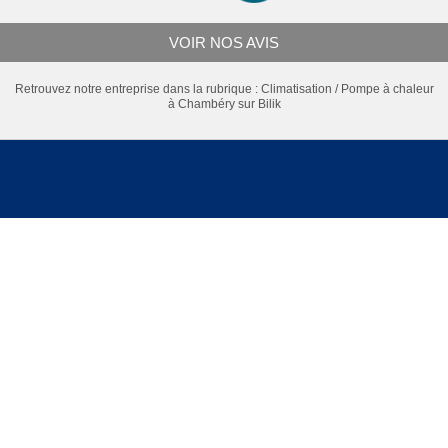
VOIR NOS AVIS
Retrouvez notre entreprise dans la rubrique :
Climatisation / Pompe à chaleur
à Chambéry
sur Bilik