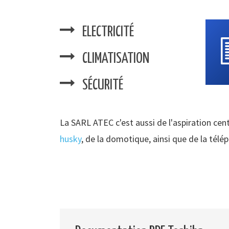
ELECTRICITÉ
CLIMATISATION
SÉCURITÉ
La SARL ATEC c'est aussi de l'aspiration cent
husky
, de la domotique, ainsi que de la télé