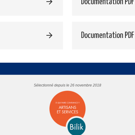
Documentation PDF 
Documentation PDF
Sélectionné depuis le 26 novembre 2018