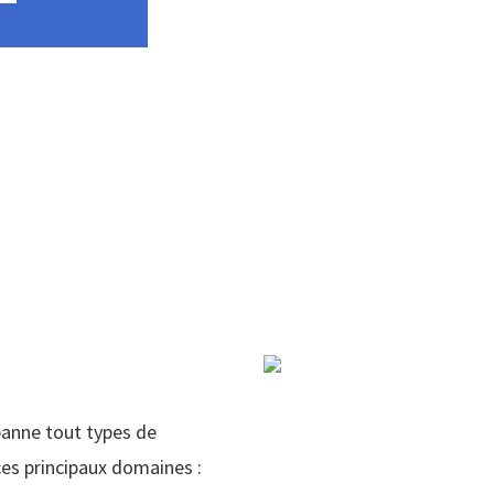
panne tout types de
es principaux domaines :