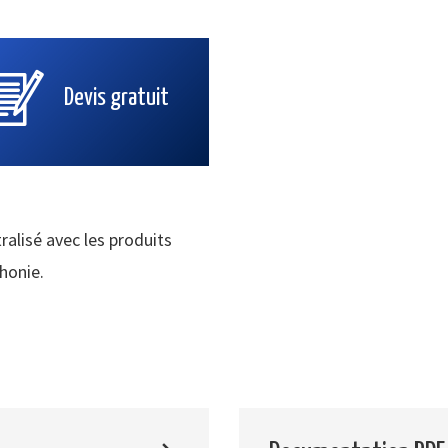
Devis gratuit
ralisé avec les produits
phonie.