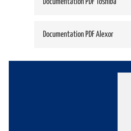
Documentation PDF Toshiba
Documentation PDF Alexor