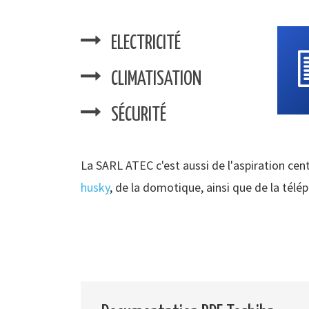
ELECTRICITÉ
CLIMATISATION
SÉCURITÉ
La SARL ATEC c'est aussi de l'aspiration cent
husky
, de la domotique, ainsi que de la télé