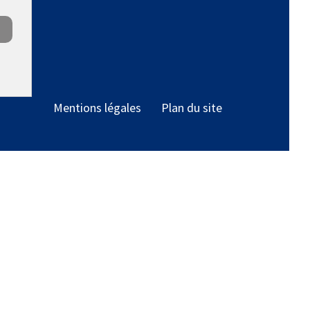
Mentions légales
Plan du site