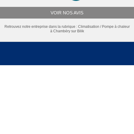
VOIR NOS AVIS
Retrouvez notre entreprise dans la rubrique :
Climatisation / Pompe à chaleur
à Chambéry
sur Bilik