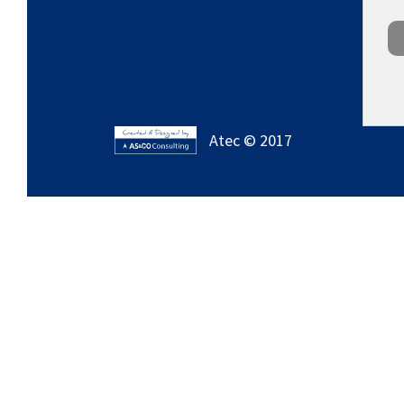
Atec © 2017