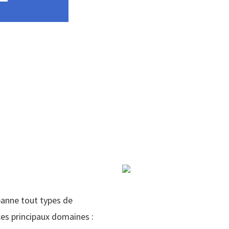
panne tout types de
es principaux domaines :