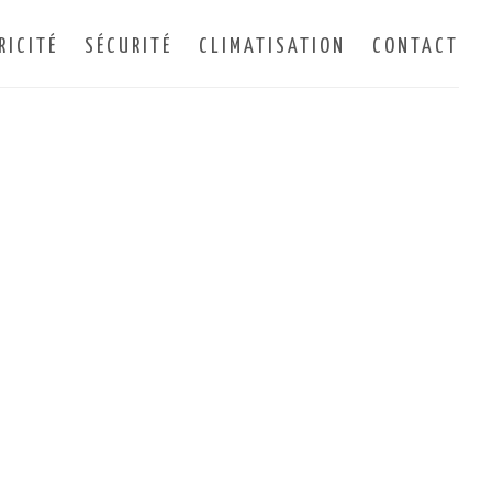
RICITÉ
SÉCURITÉ
CLIMATISATION
CONTACT