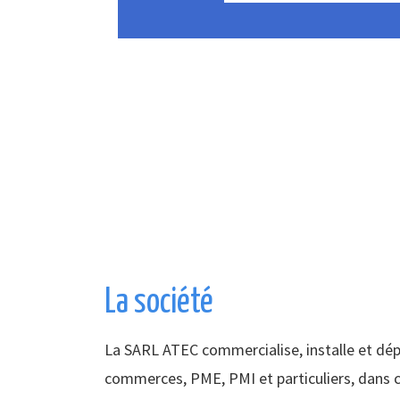
La société
La SARL ATEC commercialise, installe et dé
commerces, PME, PMI et particuliers, dans c