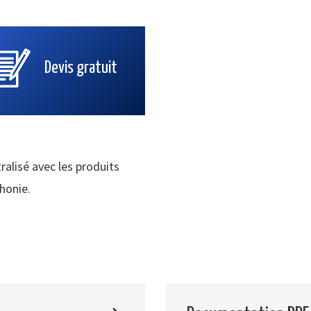
Devis gratuit
ralisé avec les produits
phonie.