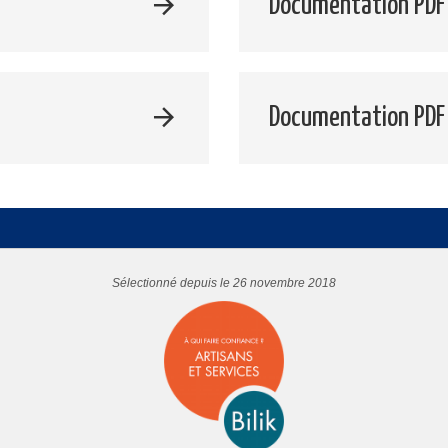
Documentation PDF 
Documentation PDF
Sélectionné depuis le 26 novembre 2018