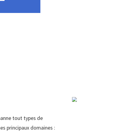
panne tout types de
es principaux domaines :