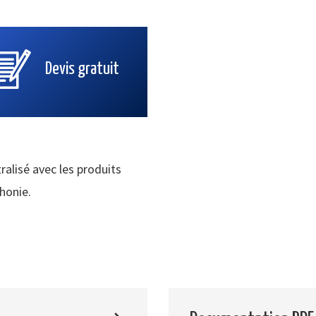
Devis gratuit
ralisé avec les produits
phonie.