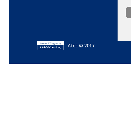
Atec © 2017