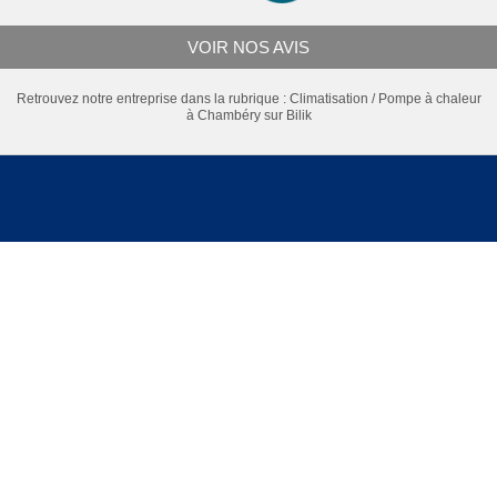
VOIR NOS AVIS
Retrouvez notre entreprise dans la rubrique :
Climatisation / Pompe à chaleur
à Chambéry
sur Bilik