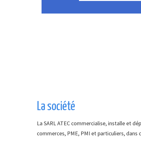
La société
La SARL ATEC commercialise, installe et dé
commerces, PME, PMI et particuliers, dans c