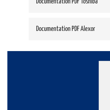
Documentation PDF Toshiba
Documentation PDF Alexor