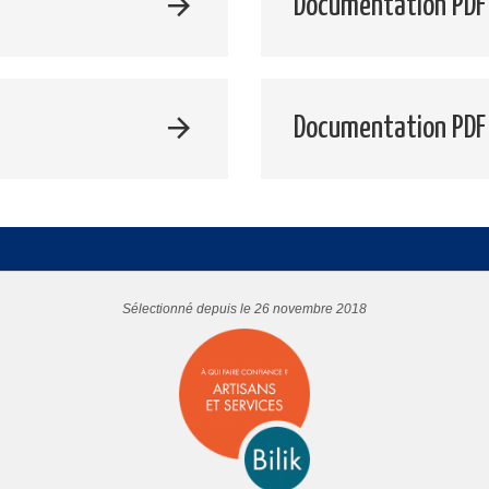
Documentation PDF 
Documentation PDF
Sélectionné depuis le 26 novembre 2018