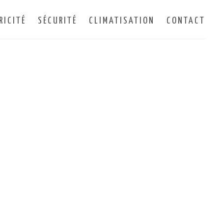
RICITÉ
SÉCURITÉ
CLIMATISATION
CONTACT