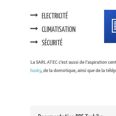
ELECTRICITÉ
CLIMATISATION
SÉCURITÉ
La SARL ATEC c'est aussi de l'aspiration cent
husky
, de la domotique, ainsi que de la télé