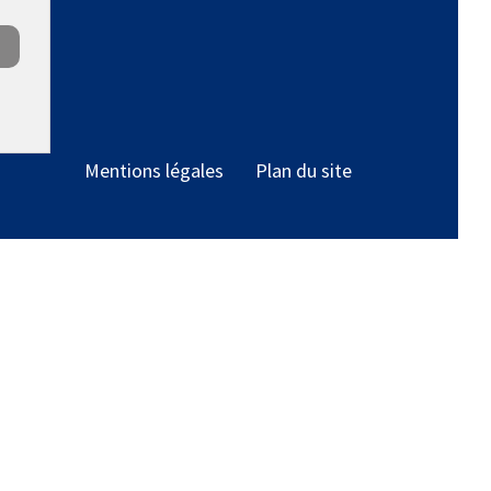
Mentions légales
Plan du site