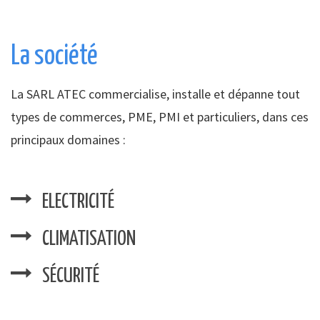
La société
La SARL ATEC commercialise, installe et dépanne tout
types de commerces, PME, PMI et particuliers, dans ces
principaux domaines :
ELECTRICITÉ
CLIMATISATION
SÉCURITÉ