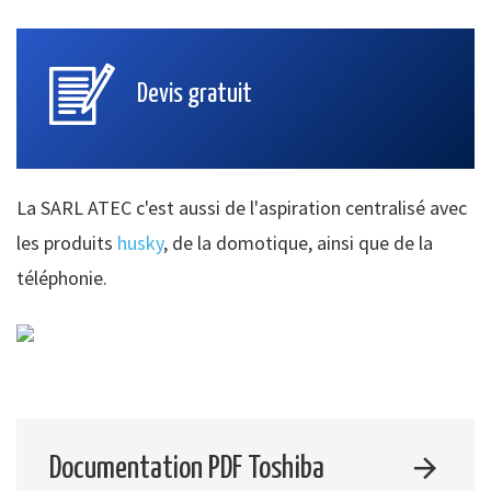
Devis gratuit
La SARL ATEC c'est aussi de l'aspiration centralisé avec
les produits
husky
, de la domotique, ainsi que de la
téléphonie.
Documentation PDF Toshiba