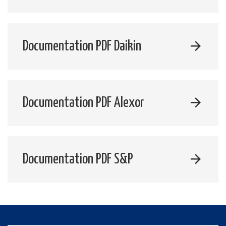
Documentation PDF Daikin
Documentation PDF Alexor
Documentation PDF S&P