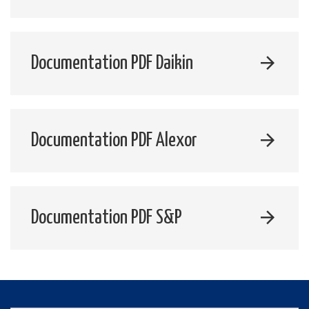
Documentation PDF Daikin
Documentation PDF Alexor
Documentation PDF S&P