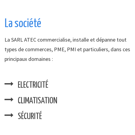
La société
La SARL ATEC commercialise, installe et dépanne tout
types de commerces, PME, PMI et particuliers, dans ces
principaux domaines :
ELECTRICITÉ
CLIMATISATION
SÉCURITÉ