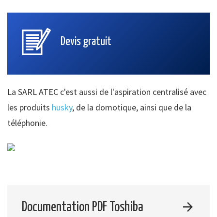
Devis gratuit
La SARL ATEC c'est aussi de l'aspiration centralisé avec
les produits
husky
, de la domotique, ainsi que de la
téléphonie.
Documentation PDF Toshiba