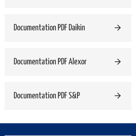
Documentation PDF Daikin
Documentation PDF Alexor
Documentation PDF S&P