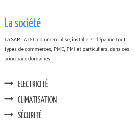
La société
La SARL ATEC commercialise, installe et dépanne tout
types de commerces, PME, PMI et particuliers, dans ces
principaux domaines :
ELECTRICITÉ
CLIMATISATION
SÉCURITÉ