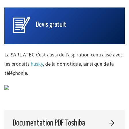
Devis gratuit
La SARL ATEC c'est aussi de l'aspiration centralisé avec
les produits
husky
, de la domotique, ainsi que de la
téléphonie.
Documentation PDF Toshiba