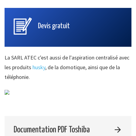
Devis gratuit
La SARL ATEC c'est aussi de l'aspiration centralisé avec
les produits
husky
, de la domotique, ainsi que de la
téléphonie.
Documentation PDF Toshiba