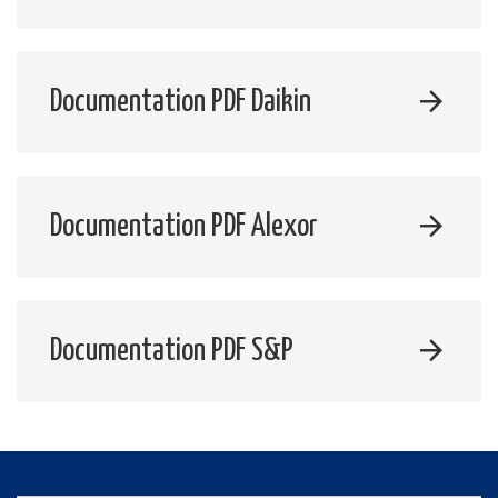
Documentation PDF Daikin
Documentation PDF Alexor
Documentation PDF S&P