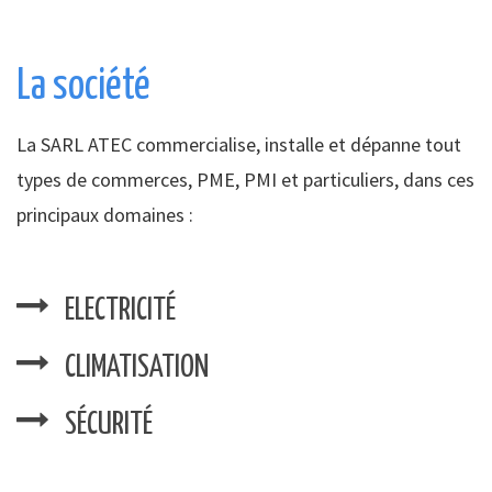
La société
La SARL ATEC commercialise, installe et dépanne tout
types de commerces, PME, PMI et particuliers, dans ces
principaux domaines :
ELECTRICITÉ
CLIMATISATION
SÉCURITÉ