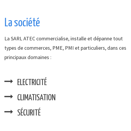
La société
La SARL ATEC commercialise, installe et dépanne tout
types de commerces, PME, PMI et particuliers, dans ces
principaux domaines :
ELECTRICITÉ
CLIMATISATION
SÉCURITÉ