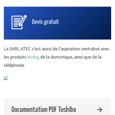
Devis gratuit
La SARL ATEC c'est aussi de l'aspiration centralisé avec
les produits
husky
, de la domotique, ainsi que de la
téléphonie.
Documentation PDF Toshiba