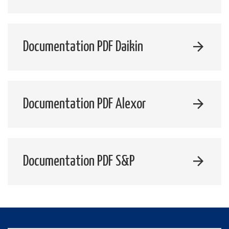
Documentation PDF Daikin
Documentation PDF Alexor
Documentation PDF S&P