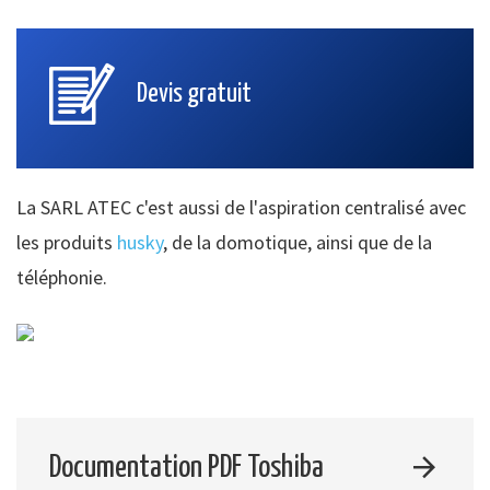
Devis gratuit
La SARL ATEC c'est aussi de l'aspiration centralisé avec
les produits
husky
, de la domotique, ainsi que de la
téléphonie.
Documentation PDF Toshiba