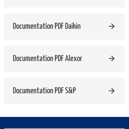
Documentation PDF Daikin
Documentation PDF Alexor
Documentation PDF S&P