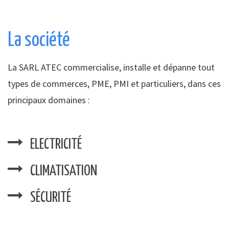
La société
La SARL ATEC commercialise, installe et dépanne tout
types de commerces, PME, PMI et particuliers, dans ces
principaux domaines :
ELECTRICITÉ
CLIMATISATION
SÉCURITÉ