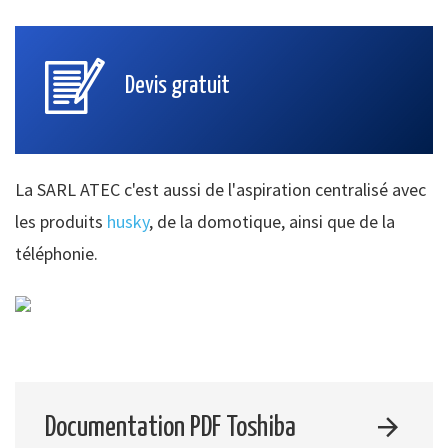
Devis gratuit
La SARL ATEC c'est aussi de l'aspiration centralisé avec
les produits
husky
, de la domotique, ainsi que de la
téléphonie.
Documentation PDF Toshiba