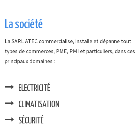
La société
La SARL ATEC commercialise, installe et dépanne tout
types de commerces, PME, PMI et particuliers, dans ces
principaux domaines :
ELECTRICITÉ
CLIMATISATION
SÉCURITÉ