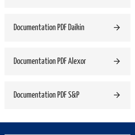
Documentation PDF Daikin
Documentation PDF Alexor
Documentation PDF S&P