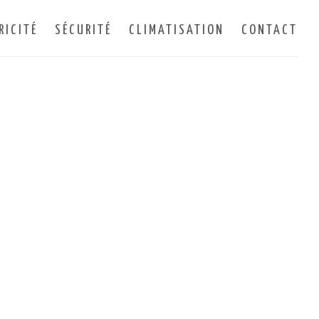
RICITÉ
SÉCURITÉ
CLIMATISATION
CONTACT