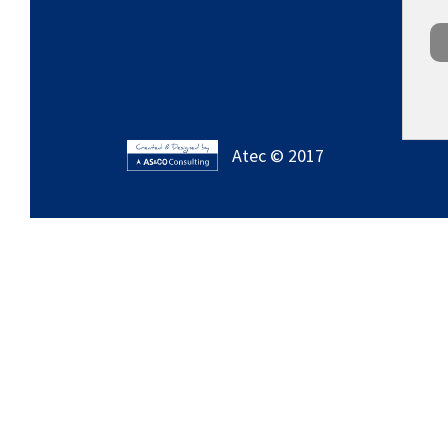
Atec © 2017