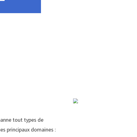
panne tout types de
es principaux domaines :