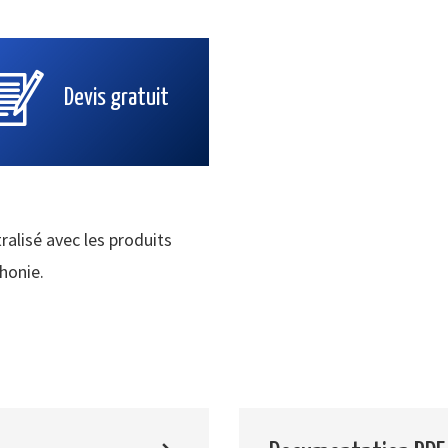
Devis gratuit
ralisé avec les produits
phonie.