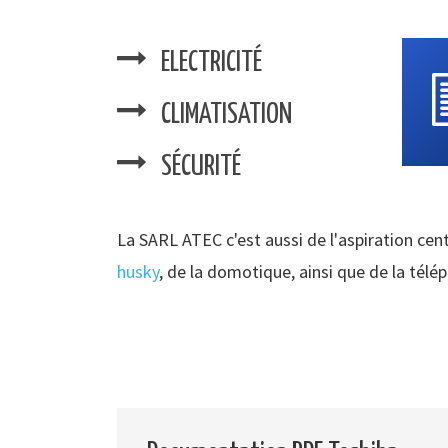
ELECTRICITÉ
CLIMATISATION
SÉCURITÉ
La SARL ATEC c'est aussi de l'aspiration cent
husky
, de la domotique, ainsi que de la télé