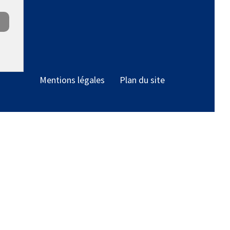
Mentions légales
Plan du site