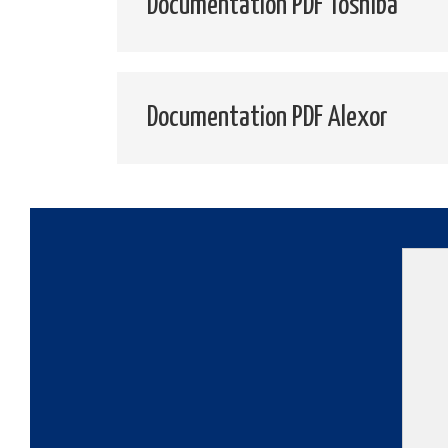
Documentation PDF Toshiba
Documentation PDF Alexor