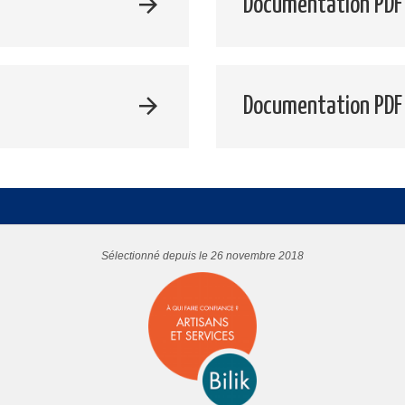
Documentation PDF 
Documentation PDF
Sélectionné depuis le 26 novembre 2018