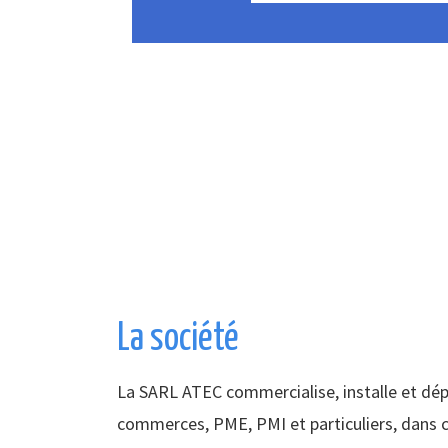
La société
La SARL ATEC commercialise, installe et dé
commerces, PME, PMI et particuliers, dans c