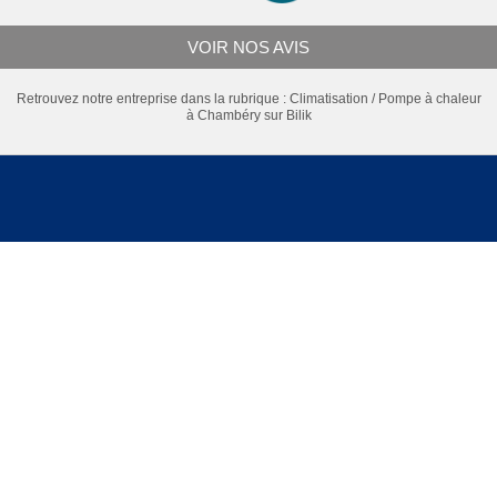
VOIR NOS AVIS
Retrouvez notre entreprise dans la rubrique :
Climatisation / Pompe à chaleur
à Chambéry
sur Bilik